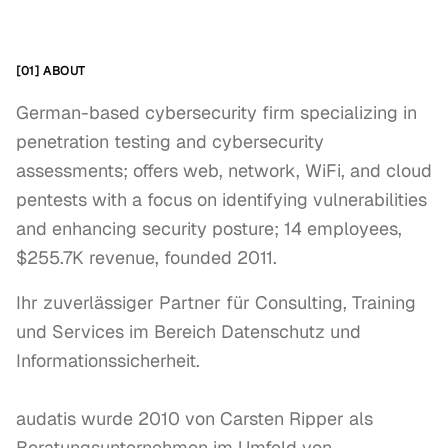
[01] ABOUT
German-based cybersecurity firm specializing in
penetration testing and cybersecurity
assessments; offers web, network, WiFi, and cloud
pentests with a focus on identifying vulnerabilities
and enhancing security posture; 14 employees,
$255.7K revenue, founded 2011.
Ihr zuverlässiger Partner für Consulting, Training 
und Services im Bereich Datenschutz und 
Informationssicherheit.

audatis wurde 2010 von Carsten Ripper als 
Beratungsunternehmen im Umfeld von 