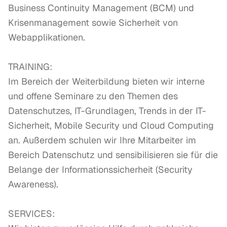
Business Continuity Management (BCM) und 
Krisenmanagement sowie Sicherheit von 
Webapplikationen.

TRAINING:

Im Bereich der Weiterbildung bieten wir interne 
und offene Seminare zu den Themen des 
Datenschutzes, IT-Grundlagen, Trends in der IT-
Sicherheit, Mobile Security und Cloud Computing 
an. Außerdem schulen wir Ihre Mitarbeiter im 
Bereich Datenschutz und sensibilisieren sie für die 
Belange der Informationssicherheit (Security 
Awareness).

SERVICES:
