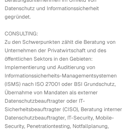
Datenschutz und Informationssicherheit 
gegründet.

CONSULTING:

Zu den Schwerpunkten zählt die Beratung von 
Unternehmen der Privatwirtschaft und des 
öffentlichen Sektors in den Gebieten: 
Implementierung und Auditierung von 
Informationssicherheits-Managementsystemen 
(ISMS) nach ISO 27001 oder BSI Grundschutz, 
Übernahme von Mandaten als externer 
Datenschutzbeauftragter oder IT-
Sicherheitsbeauftragter (CISO), Beratung interner 
Datenschutzbeauftragter, IT-Security, Mobile-
Security, Penetrationtesting, Notfallplanung, 