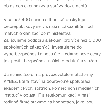
oblastech ekonomiky a správy dokumentů.

Více než 400 našich odborníků poskytuje 
celorepublikový servis našim zákazníkům, od 
malých organizací po ministerstva.

Zajišťujeme podporu a školení pro více než 6 000 
spokojených zákazníků. Investujeme do 
kyberbezpečnosti a neustále hledáme nové cesty, 
jak posílit bezpečnost našich produktů a služeb.

Jsme iniciátorem a provozovatelem platformy 
KYBEZ, která staví na dobrovolné spolupráci 
akademických, státních, komerčních i mediálních 
institucí v oblasti IT a telekomunikací. V naší 
rodinné firmě stavíme na hodnotách, jako jsou 