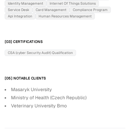
Identity Management
Internet Of Things Solutions
Service Desk
Card Management
Compliance Program
Api Integration
Human Resources Management
[03] CERTIFICATIONS
CSA (cyber Security Audit) Qualification
[05] NOTABLE CLIENTS
Masaryk University
Ministry of Health (Czech Republic)
Veterinary University Brno