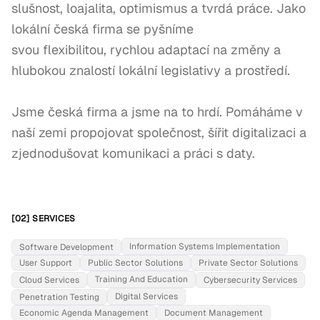
slušnost, loajalita, optimismus a tvrdá práce. Jako 
lokální česká firma se pyšníme

svou flexibilitou, rychlou adaptací na změny a 
hlubokou znalostí lokální legislativy a prostředí.

Jsme česká firma a jsme na to hrdí. Pomáháme v 
naší zemi propojovat společnost, šířit digitalizaci a 
zjednodušovat komunikaci a práci s daty.
[02] SERVICES
Information Systems Implementation
Software Development
User Support
Public Sector Solutions
Private Sector Solutions
Training And Education
Cloud Services
Cybersecurity Services
Digital Services
Penetration Testing
Economic Agenda Management
Document Management