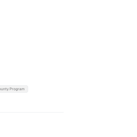
ounty Program