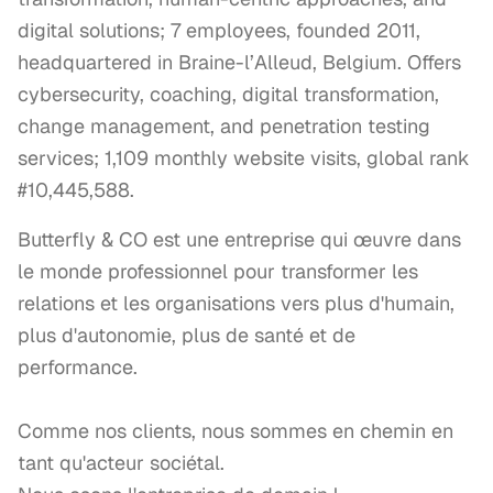
digital solutions; 7 employees, founded 2011,
headquartered in Braine-l’Alleud, Belgium. Offers
cybersecurity, coaching, digital transformation,
change management, and penetration testing
services; 1,109 monthly website visits, global rank
#10,445,588.
Butterfly & CO est une entreprise qui œuvre dans 
le monde professionnel pour transformer les 
relations et les organisations vers plus d'humain, 
plus d'autonomie, plus de santé et de 
performance. 

Comme nos clients, nous sommes en chemin en 
tant qu'acteur sociétal.
