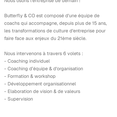
Nous osons l'entreprise de demain !

Butterfly & CO est composé d'une équipe de 
coachs qui accompagne, depuis plus de 15 ans, 
les transformations de culture d'entreprise pour 
faire face aux enjeux du 21ème siècle.

Nous intervenons à travers 6 volets : 

- Coaching individuel

- Coaching d’équipe & d'organisation

- Formation & workshop

- Développement organisationnel

- Elaboration de vision & de valeurs

- Supervision