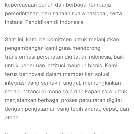
kepercayaan penuh dari berbagai lembaga 
pemerintahan, perusahaan skala nasional, serta 
Instansi Pendidikan di Indonesia.

Saat ini, kami berkomitmen untuk melanjutkan 
pengembangan kami guna mendorong 
transformasi persuratan digital di Indonesia, baik 
untuk keperluan institusi maupun bisnis. Kami 
terus berinovasi dalam memberikan solusi 
integrasi yang semakin unggul, memungkinkan 
setiap instansi di mana saja dan kapan saja untuk 
menjalankan berbagai proses persuratan digital 
dengan pengalaman yang lebih akurat, cepat, dan 
aman.
