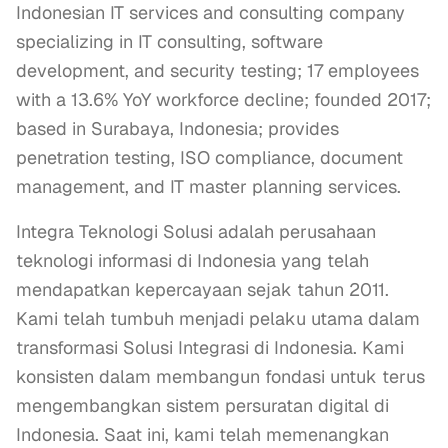
Indonesian IT services and consulting company
specializing in IT consulting, software
development, and security testing; 17 employees
with a 13.6% YoY workforce decline; founded 2017;
based in Surabaya, Indonesia; provides
penetration testing, ISO compliance, document
management, and IT master planning services.
Integra Teknologi Solusi adalah perusahaan 
teknologi informasi di Indonesia yang telah 
mendapatkan kepercayaan sejak tahun 2011. 
Kami telah tumbuh menjadi pelaku utama dalam 
transformasi Solusi Integrasi di Indonesia. Kami 
konsisten dalam membangun fondasi untuk terus 
mengembangkan sistem persuratan digital di 
Indonesia. Saat ini, kami telah memenangkan 