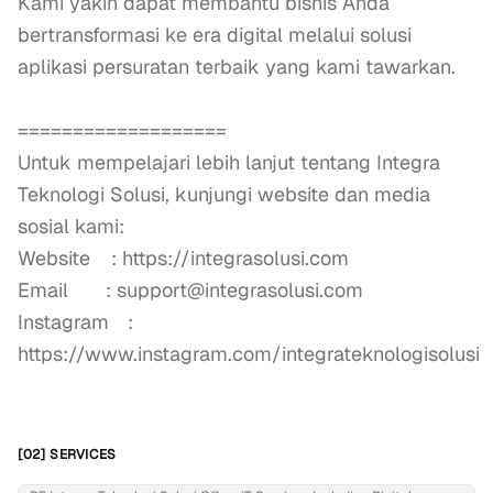
Kami yakin dapat membantu bisnis Anda 
bertransformasi ke era digital melalui solusi 
aplikasi persuratan terbaik yang kami tawarkan.

=================== 

Untuk mempelajari lebih lanjut tentang Integra 
Teknologi Solusi, kunjungi website dan media 
sosial kami: 

Website	 : https://integrasolusi.com

Email		: support@integrasolusi.com

Instagram	: 
https://www.instagram.com/integrateknologisolusi
[02] SERVICES